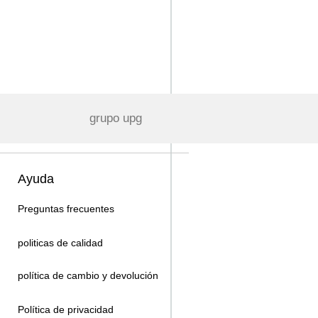
grupo upg
Ayuda
Preguntas frecuentes
politicas de calidad
política de cambio y devolución
Política de privacidad