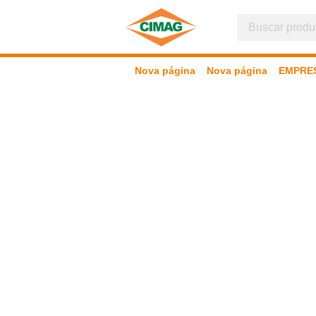
Nova página
Nova página
EMPRE