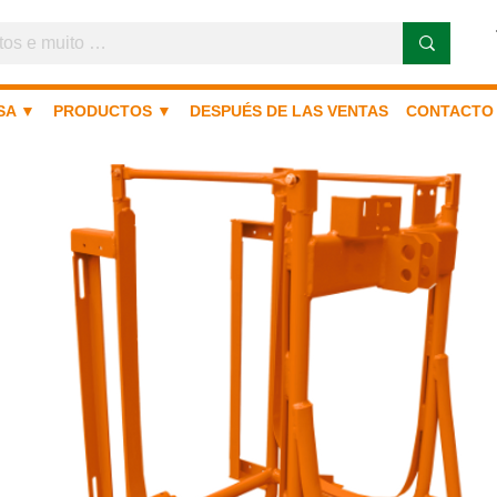
SA ▼
PRODUCTOS ▼
DESPUÉS DE LAS VENTAS
CONTACTO