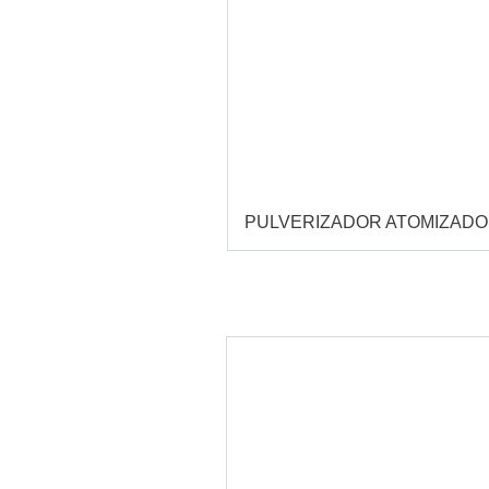
PULVERIZADOR ATOMIZAD