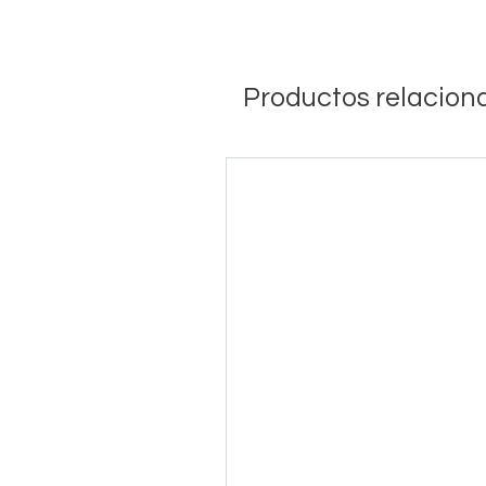
Productos relacion