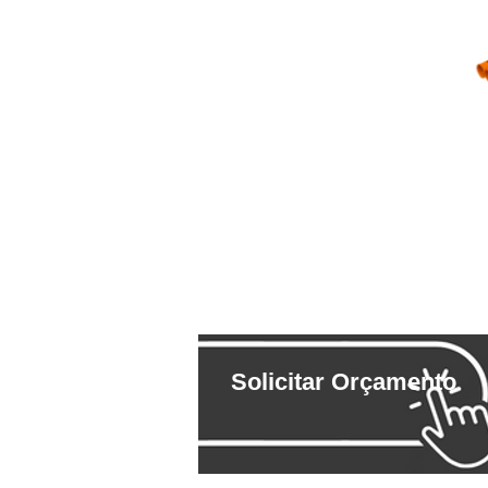
Solicitar Orçamento