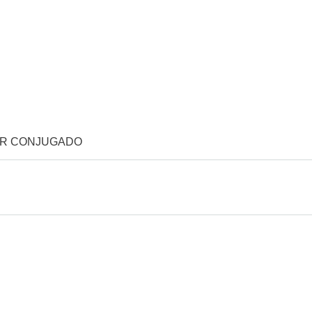
OR CONJUGADO