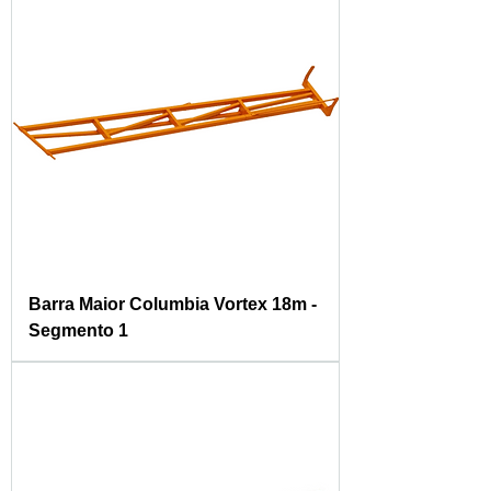
Barra Maior Columbia Vortex 18m -
Segmento 1