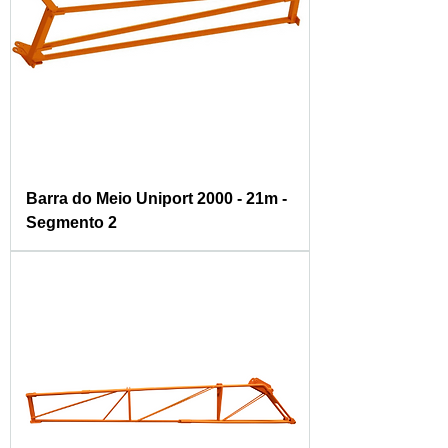
Barra do Meio Uniport 2000 - 21m -
Segmento 2