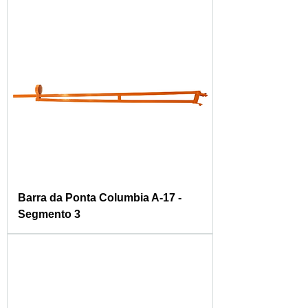
Barra da Ponta Columbia A-17 -
Segmento 3