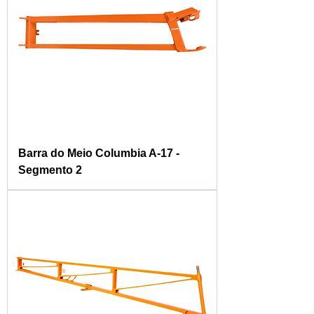
Barra do Meio Columbia A-17 -
Segmento 2