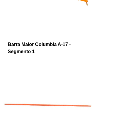
Barra Maior Columbia A-17 -
Segmento 1