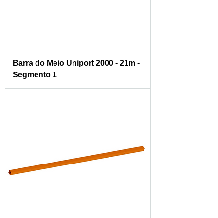
Barra do Meio Uniport 2000 - 21m -
Segmento 1