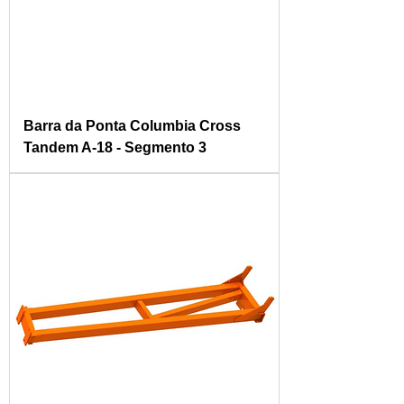
Barra da Ponta Columbia Cross
Tandem A-18 - Segmento 3