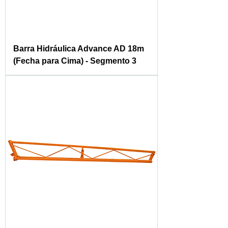
Barra Hidráulica Advance AD 18m
(Fecha para Cima) - Segmento 3