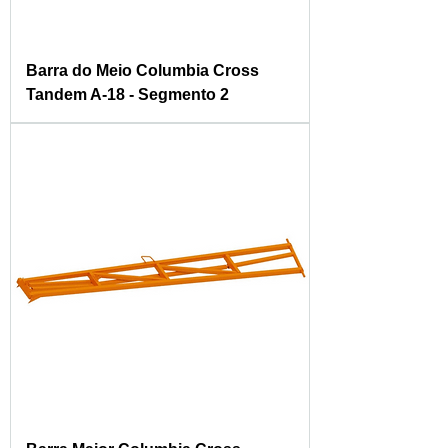
Barra do Meio Columbia Cross
Tandem A-18 - Segmento 2