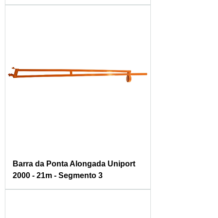
Barra da Ponta Alongada Uniport
2000 - 21m - Segmento 3