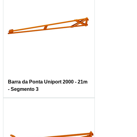
Barra da Ponta Uniport 2000 - 21m
- Segmento 3