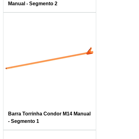
Manual - Segmento 2
Barra Torrinha Condor M14 Manual
- Segmento 1