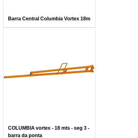
Barra Central Columbia Vortex 18m
COLUMBIA vortex - 18 mts - seg 3 -
barra da ponta