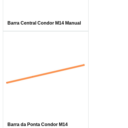
Barra Central Condor M14 Manual
Barra da Ponta Condor M14