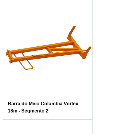
Barra do Meio Columbia Vortex
18m - Segmento 2