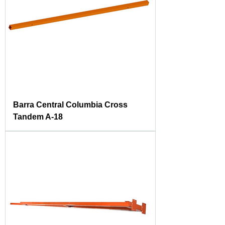
Barra Central Columbia Cross
Tandem A-18