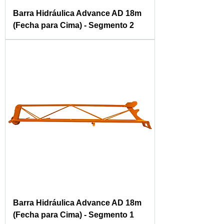
Barra Hidráulica Advance AD 18m
(Fecha para Cima) - Segmento 2
Barra Hidráulica Advance AD 18m
(Fecha para Cima) - Segmento 1