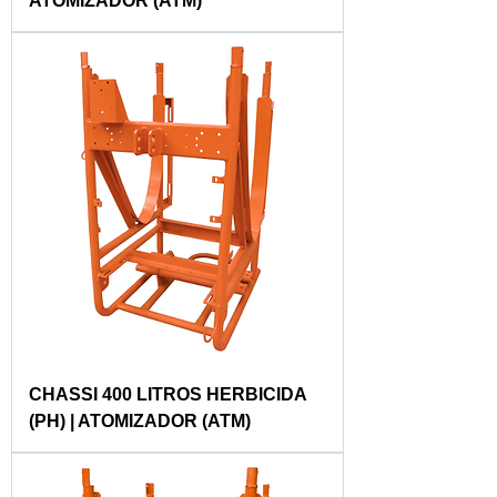
ATOMIZADOR (ATM)
CHASSI 400 LITROS HERBICIDA
(PH) | ATOMIZADOR (ATM)