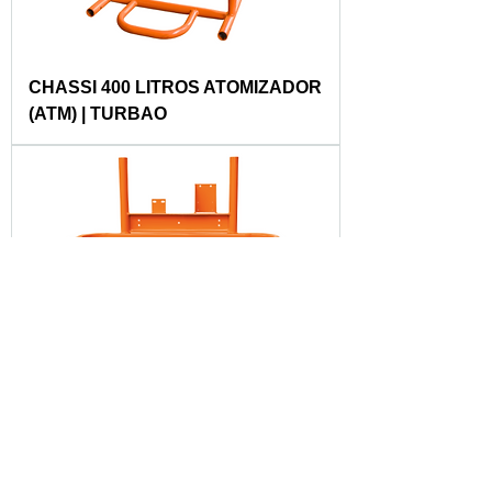
CHASSI 400 LITROS ATOMIZADOR
(ATM) | TURBAO