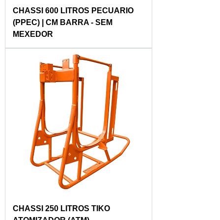
CHASSI 600 LITROS PECUARIO
(PPEC) | CM BARRA - SEM
MEXEDOR
CHASSI 250 LITROS TIKO