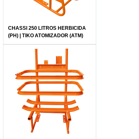
CHASSI 250 LITROS HERBICIDA
(PH) | TIKO ATOMIZADOR (ATM)