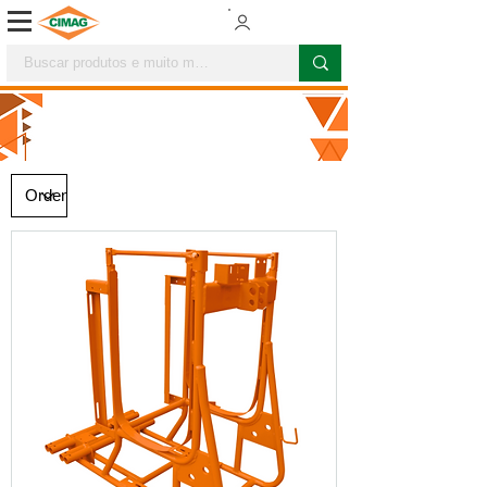
PULVERIZACIÓN