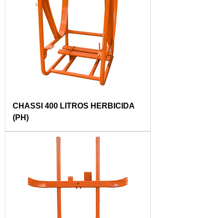
CHASSI 400 LITROS HERBICIDA
(PH)