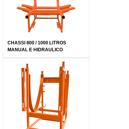
CHASSI 800 / 1000 LITROS
MANUAL E HIDRAULICO