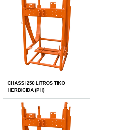
CHASSI 250 LITROS TIKO
HERBICIDA (PH)