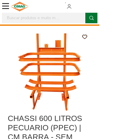
CHASSI 600 LITROS
PECUARIO (PPEC) |
CM BARRA - SEM