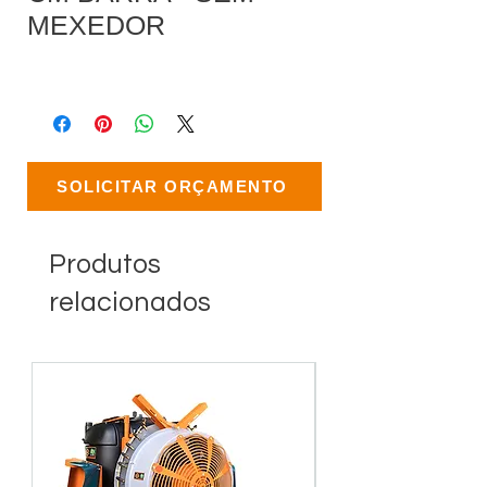
MEXEDOR
SOLICITAR ORÇAMENTO
Produtos
relacionados