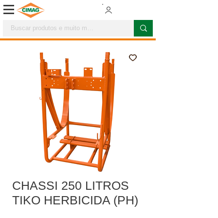
CHASSI 250 LITROS
TIKO HERBICIDA (PH)