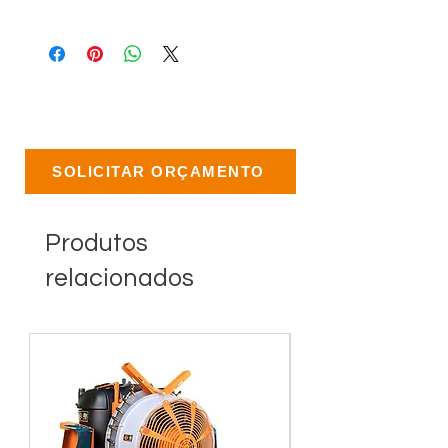
SOLICITAR ORÇAMENTO
Produtos
relacionados