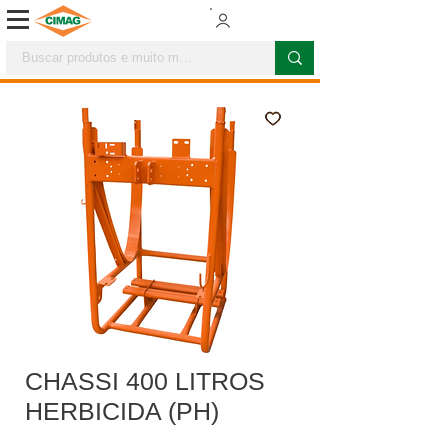
CHASSI 400 LITROS
HERBICIDA (PH)