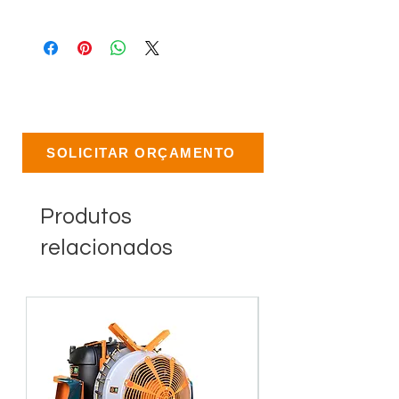
SOLICITAR ORÇAMENTO
Produtos
relacionados