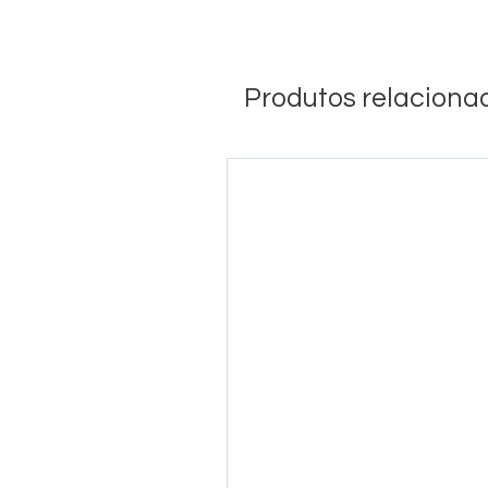
Produtos relaciona