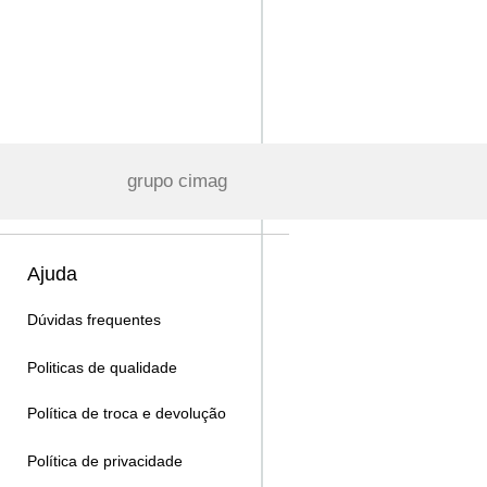
grupo cimag
Ajuda
Dúvidas frequentes
Politicas de qualidade
Política de troca e devolução
Política de privacidade