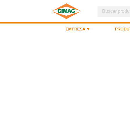
EMPRESA ▼
PRODU