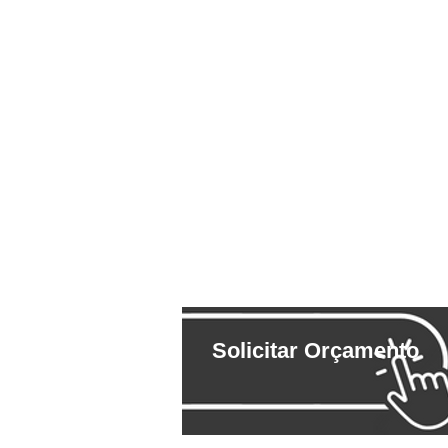
Solicitar Orçamento