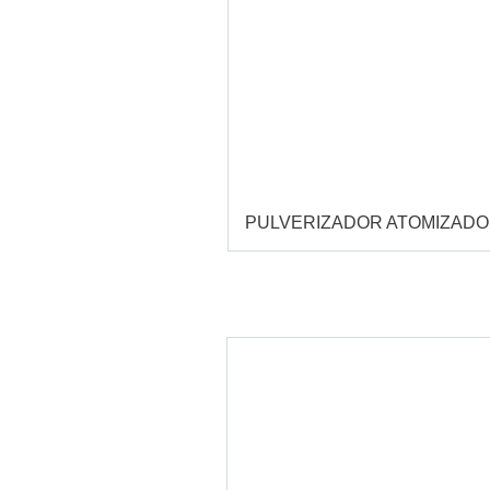
PULVERIZADOR ATOMIZAD