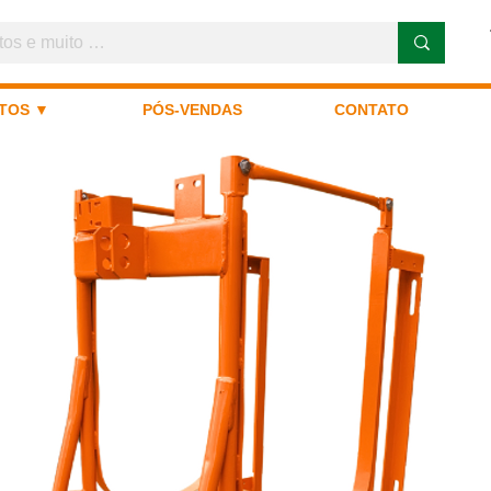
TOS ▼
PÓS-VENDAS
CONTATO