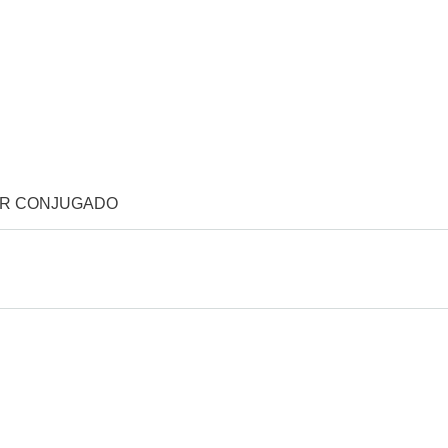
OR CONJUGADO