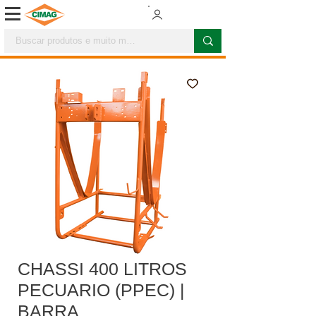
CHASSI 400 LITROS
PECUARIO (PPEC) |
BARRA