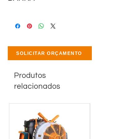
SOLICITAR ORÇAMENTO
Produtos
relacionados