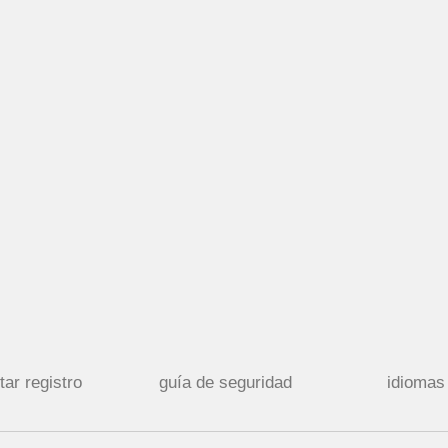
tar registro
guía de seguridad
idiomas