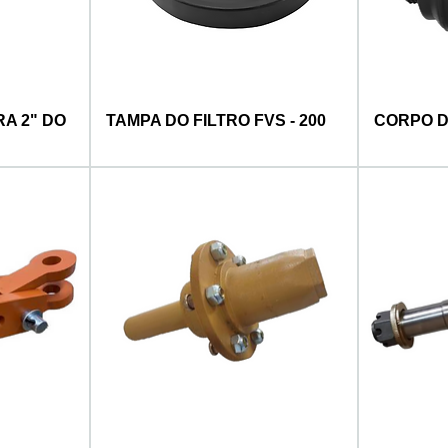
A 2" DO
TAMPA DO FILTRO FVS - 200
CORPO DO