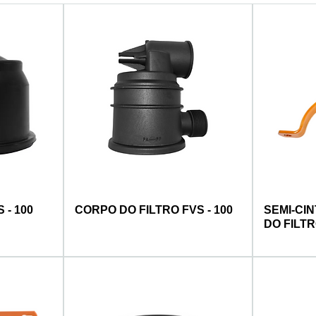
 - 100
CORPO DO FILTRO FVS - 100
SEMI-CI
DO FILTR