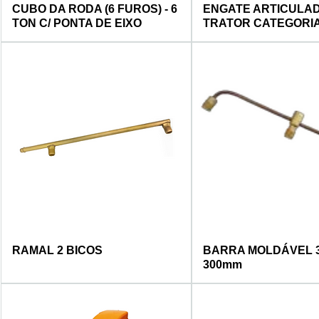
CUBO DA RODA (6 FUROS) - 6
ENGATE ARTICULAD
TON C/ PONTA DE EIXO
TRATOR CATEGORIA 
RAMAL 2 BICOS
BARRA MOLDÁVEL 3
300mm