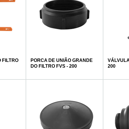
 FILTRO
PORCA DE UNIÃO GRANDE
VÁLVULA 
DO FILTRO FVS - 200
200