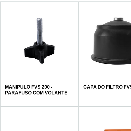
MANIPULO FVS 200 -
CAPA DO FILTRO FVS
PARAFUSO COM VOLANTE