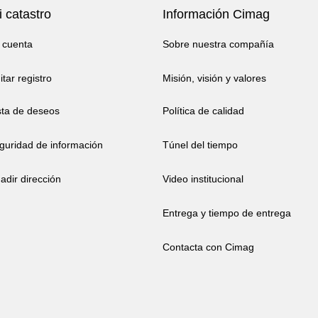
 catastro
Información Cimag
 cuenta
Sobre nuestra compañía
itar registro
Misión, visión y valores
sta de deseos
Política de calidad
guridad de información
Túnel del tiempo
adir dirección
Video institucional
Entrega y tiempo de entrega
Contacta con Cimag