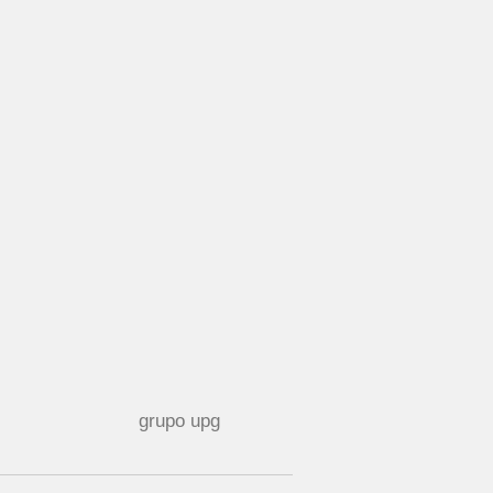
grupo upg