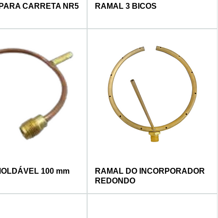
PARA CARRETA NR5
RAMAL 3 BICOS
OLDÁVEL 100 mm
RAMAL DO INCORPORADOR
REDONDO