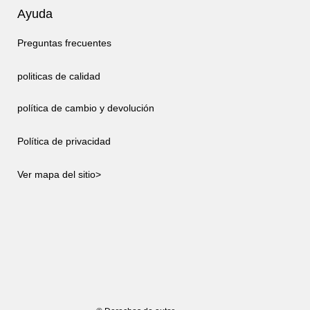
Ayuda
Preguntas frecuentes
politicas de calidad
política de cambio y devolución
Política de privacidad
Ver mapa del sitio>