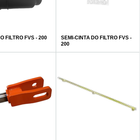
 FILTRO FVS - 200
SEMI-CINTA DO FILTRO FVS -
200