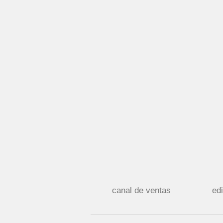
canal de ventas
edi