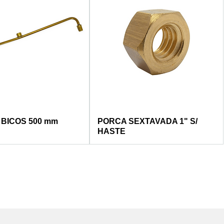
 BICOS 500 mm
PORCA SEXTAVADA 1" S/
HASTE