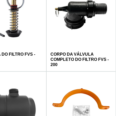
DO FILTRO FVS -
CORPO DA VÁLVULA
COMPLETO DO FILTRO FVS -
200