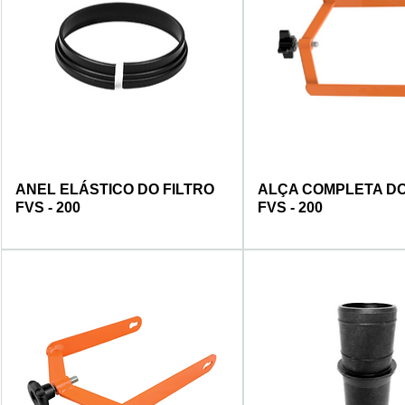
ANEL ELÁSTICO DO FILTRO
ALÇA COMPLETA DO
FVS - 200
FVS - 200