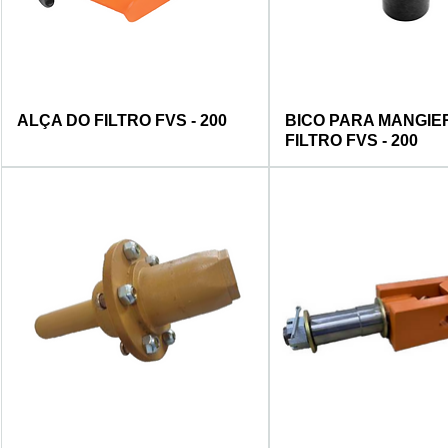
ALÇA DO FILTRO FVS - 200
BICO PARA MANGIER
FILTRO FVS - 200