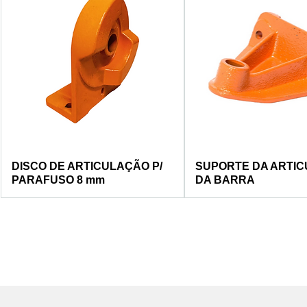
DISCO DE ARTICULAÇÃO P/
SUPORTE DA ARTI
PARAFUSO 8 mm
DA BARRA