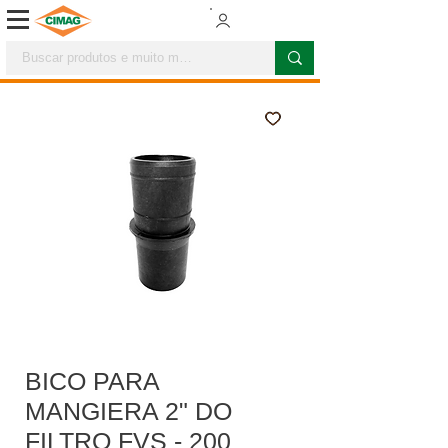
BICO PARA
MANGIERA 2" DO
FILTRO FVS - 200