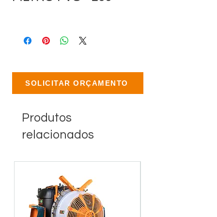
SOLICITAR ORÇAMENTO
Produtos
relacionados