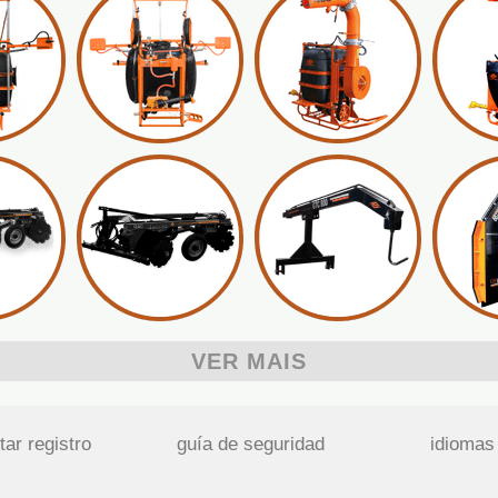
VER MAIS
tar registro
guía de seguridad
idiomas