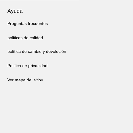
Ayuda
Preguntas frecuentes
politicas de calidad
política de cambio y devolución
Política de privacidad
Ver mapa del sitio>