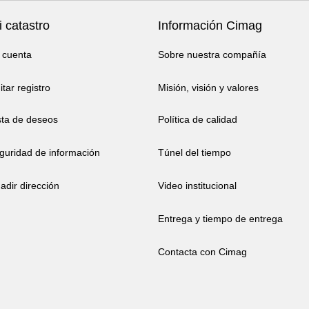
 catastro
Información Cimag
 cuenta
Sobre nuestra compañía
itar registro
Misión, visión y valores
sta de deseos
Política de calidad
guridad de información
Túnel del tiempo
adir dirección
Video institucional
Entrega y tiempo de entrega
Contacta con Cimag