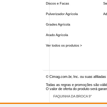
Discos e Facas
Se
Pulverizador Agrícola
Ad
Grades Agrícola
Arado Agrícola
Ver todos os produtos >
© Cimag.com.br, Inc. ou suas afiliadas
Todas as regras e promoções são váli
O valor de oferta do produto será garan
FAQUINHA DA BROCA 9"