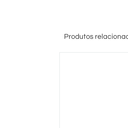
Produtos relaciona