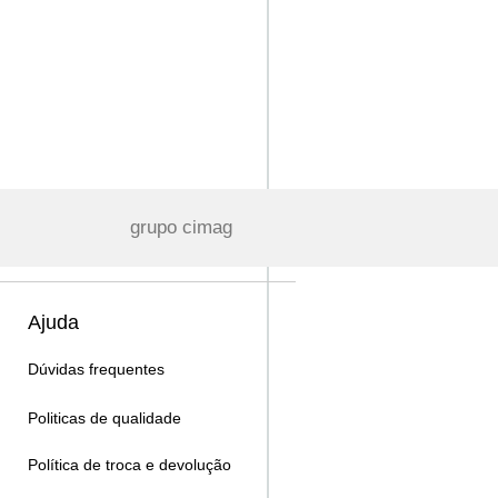
grupo cimag
Ajuda
Dúvidas frequentes
Politicas de qualidade
Política de troca e devolução