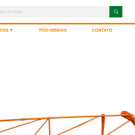
TOS ▼
PÓS-VENDAS
CONTATO