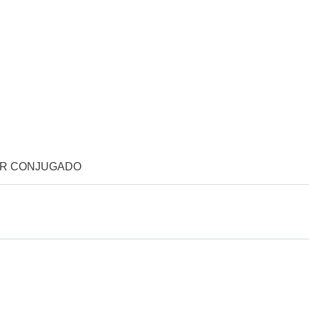
OR CONJUGADO