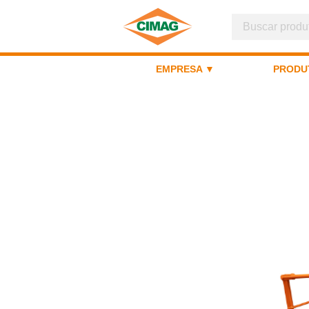
EMPRESA ▼
PRODU