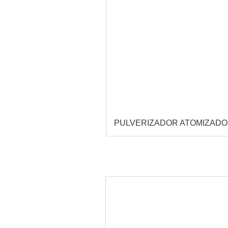
PULVERIZADOR ATOMIZAD