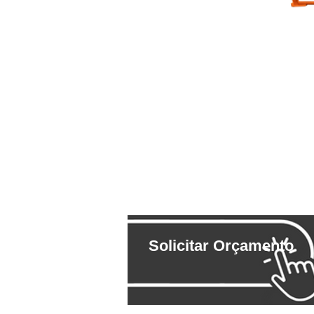
Solicitar Orçamento