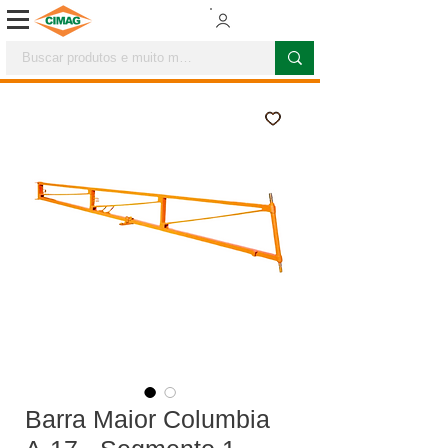
Barra Maior Columbia