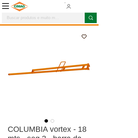
COLUMBIA vortex - 18