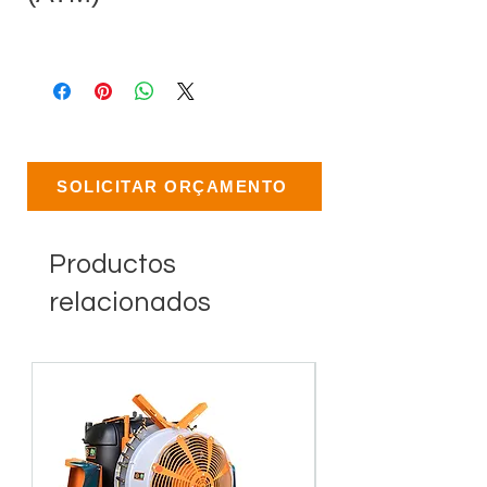
SOLICITAR ORÇAMENTO
Productos
relacionados