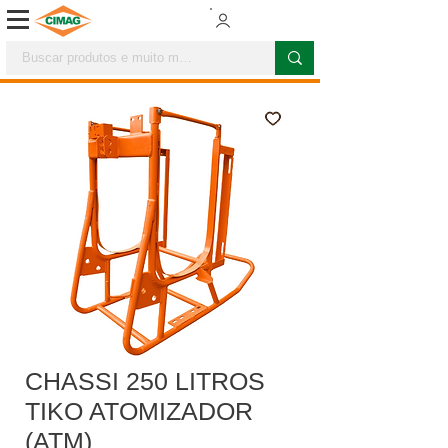
CHASSI 250 LITROS
TIKO ATOMIZADOR
(ATM)