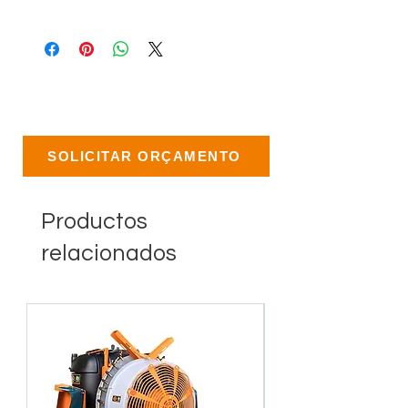
SOLICITAR ORÇAMENTO
Productos
relacionados