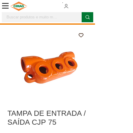
TAMPA DE ENTRADA /
SAÍDA CJP 75