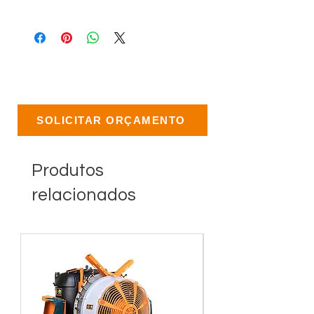
SOLICITAR ORÇAMENTO
Produtos
relacionados