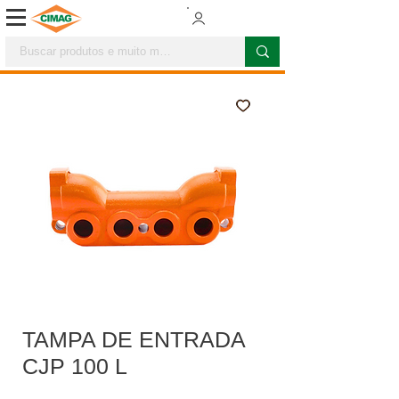
TAMPA DE ENTRADA
CJP 100 L