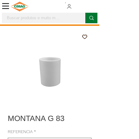
MONTANA G 83
REFERENCIA
*