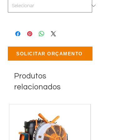
SOLICITAR ORÇAMENTO
Produtos
relacionados