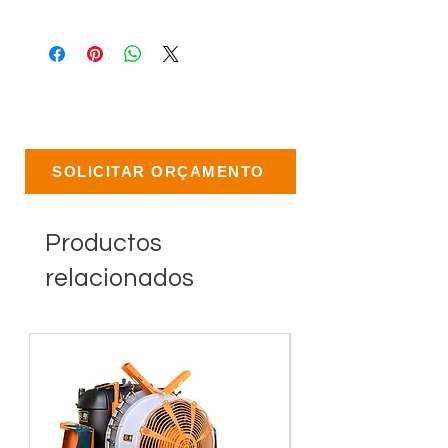
SOLICITAR ORÇAMENTO
Productos
relacionados