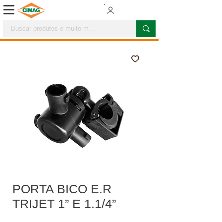
PORTA BICO E.R
TRIJET 1” E 1.1/4”