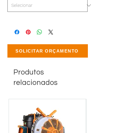
SOLICITAR ORÇAMENTO
Produtos
relacionados