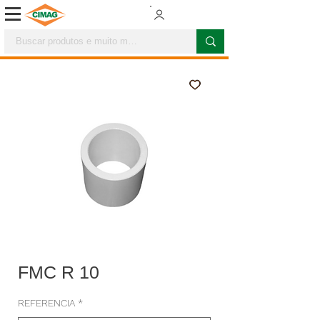
FMC R 10
REFERENCIA
*