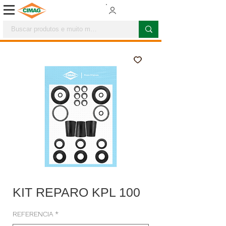
KIT REPARO KPL 100
REFERENCIA
*