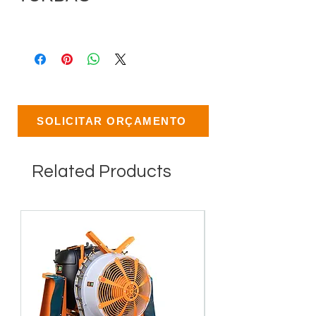
SOLICITAR ORÇAMENTO
Related Products