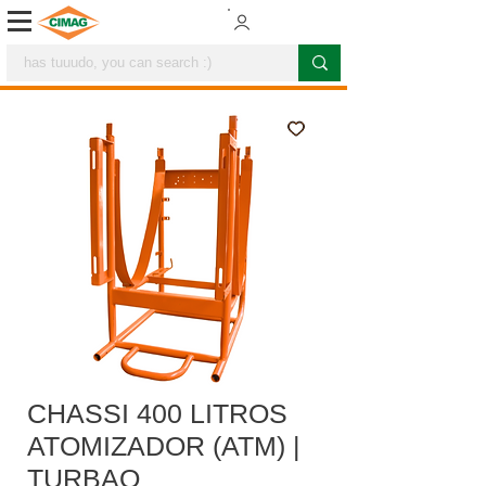
CHASSI 400 LITROS
ATOMIZADOR (ATM) |
TURBAO