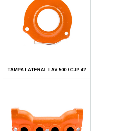
TAMPA LATERAL LAV 500 / CJP 42