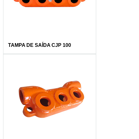
TAMPA DE SAÍDA CJP 100