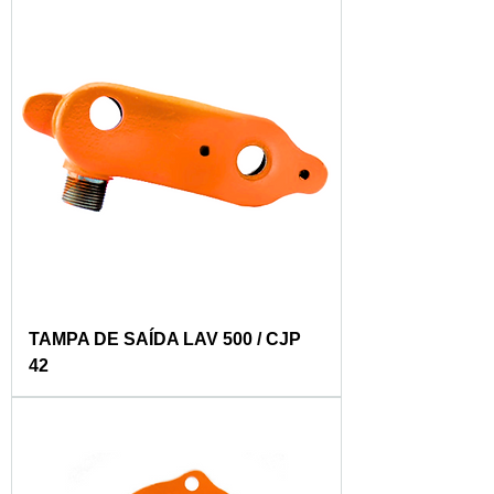
TAMPA DE SAÍDA LAV 500 / CJP
42