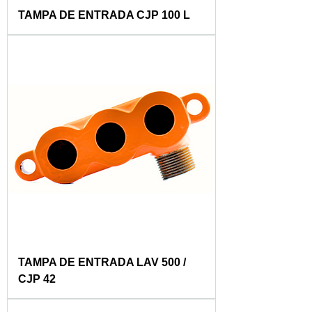
TAMPA DE ENTRADA CJP 100 L
TAMPA DE ENTRADA LAV 500 /
CJP 42