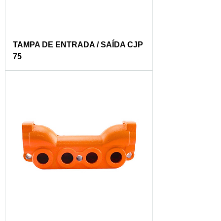
TAMPA DE ENTRADA / SAÍDA CJP
75