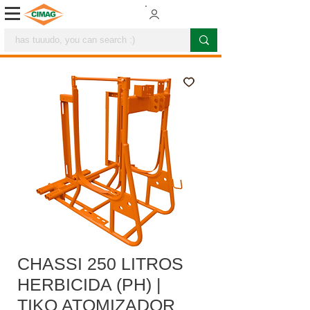
CHASSI 250 LITROS
HERBICIDA (PH) |
TIKO ATOMIZADOR