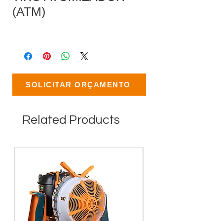
(ATM)
SOLICITAR ORÇAMENTO
Related Products