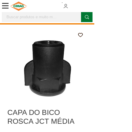
CAPA DO BICO
ROSCA JCT MÉDIA