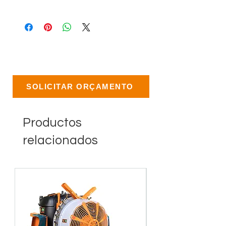
SOLICITAR ORÇAMENTO
Productos
relacionados