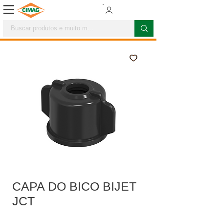
CAPA DO BICO BIJET
JCT