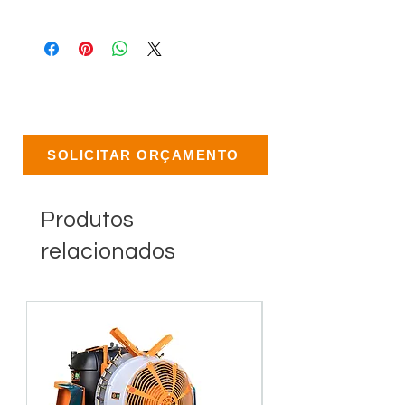
SOLICITAR ORÇAMENTO
Produtos
relacionados