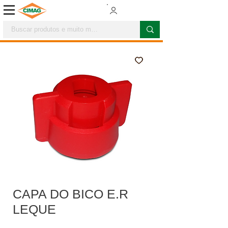
CAPA DO BICO E.R
LEQUE