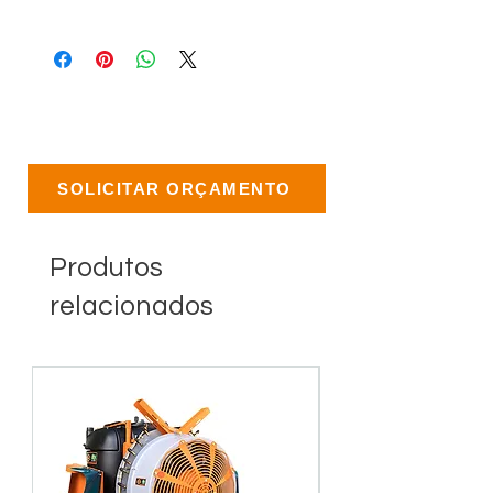
SOLICITAR ORÇAMENTO
Produtos
relacionados