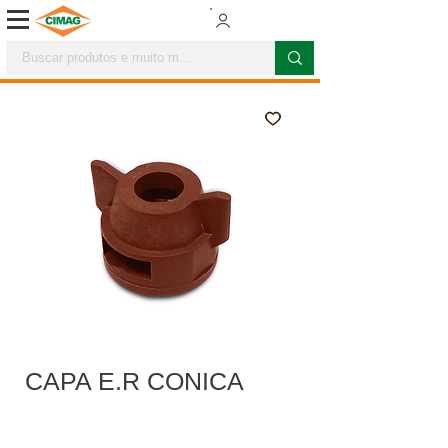
CAPA E.R CONICA