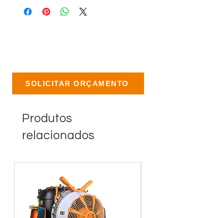
SOLICITAR ORÇAMENTO
Produtos
relacionados