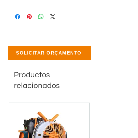
SOLICITAR ORÇAMENTO
Productos
relacionados