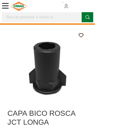
CAPA BICO ROSCA
JCT LONGA