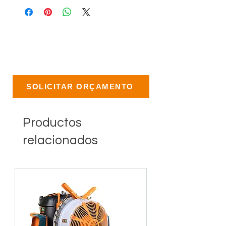
SOLICITAR ORÇAMENTO
Productos
relacionados