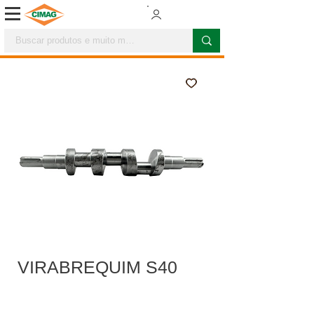
VIRABREQUIM S40