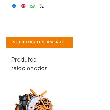
SOLICITAR ORÇAMENTO
Produtos
relacionados