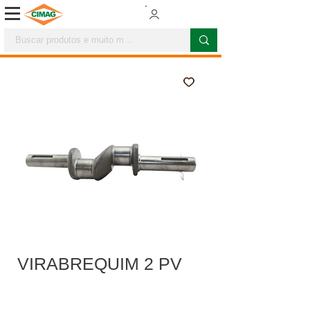
VIRABREQUIM 2 PV