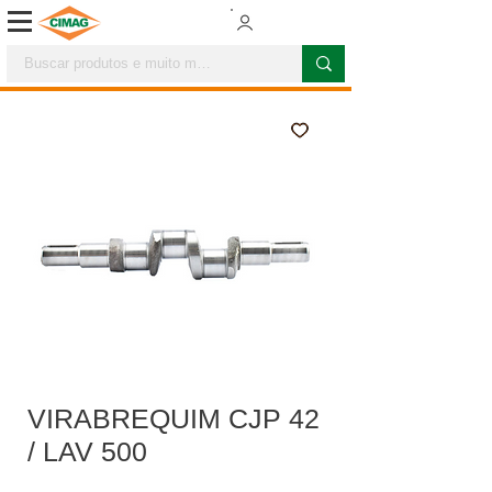
VIRABREQUIM CJP 42
/ LAV 500