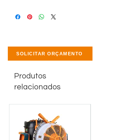
SOLICITAR ORÇAMENTO
Produtos
relacionados