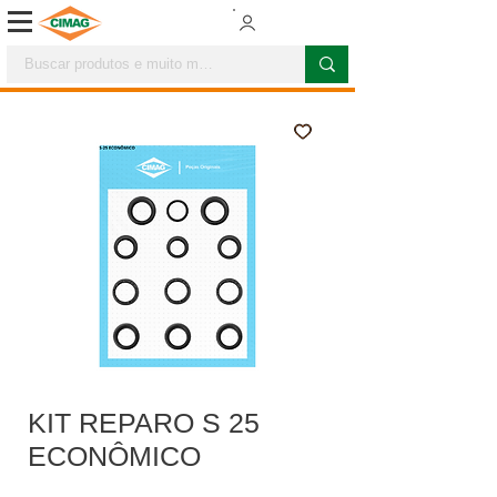
KIT REPARO S 25
ECONÔMICO