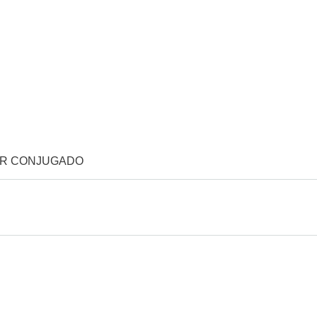
OR CONJUGADO