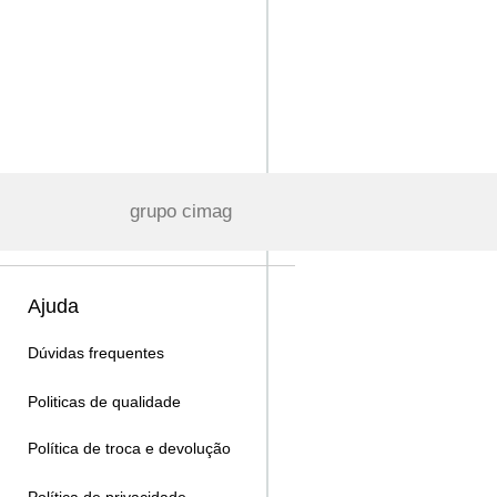
grupo cimag
Ajuda
Dúvidas frequentes
Politicas de qualidade
Política de troca e devolução