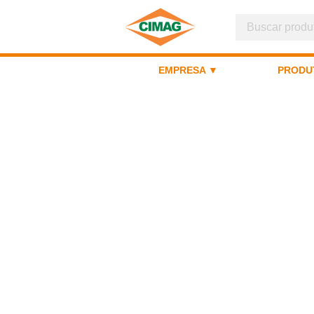
EMPRESA ▼
PRODU