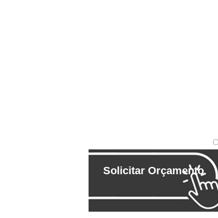
C
Solicitar Orçamento