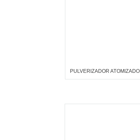
PULVERIZADOR ATOMIZAD