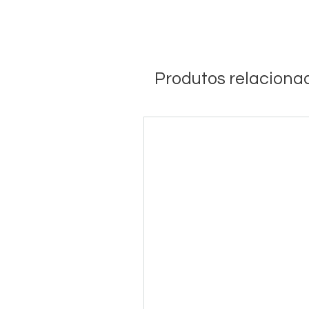
Produtos relaciona