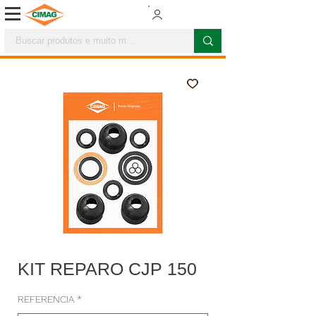
KIT REPARO CJP 150
REFERENCIA
*