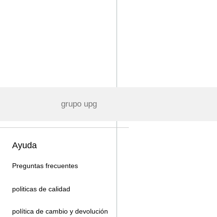
grupo upg
Ayuda
Preguntas frecuentes
politicas de calidad
política de cambio y devolución