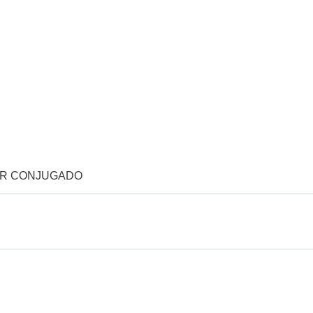
OR CONJUGADO