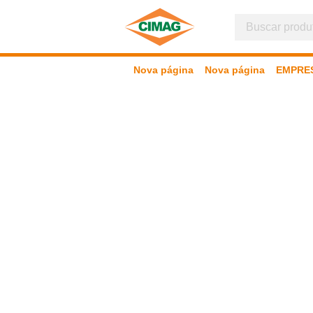
Nova página
Nova página
EMPRE