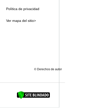
Política de privacidad
Ver mapa del sitio>
© Derechos de autor
FAQUINHA DA BROCA 12"