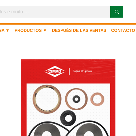
SA ▼
PRODUCTOS ▼
DESPUÉS DE LAS VENTAS
CONTACTO