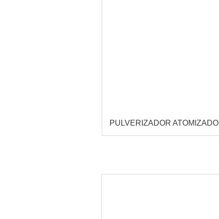
PULVERIZADOR ATOMIZAD