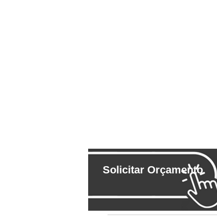
Solicitar Orçamento