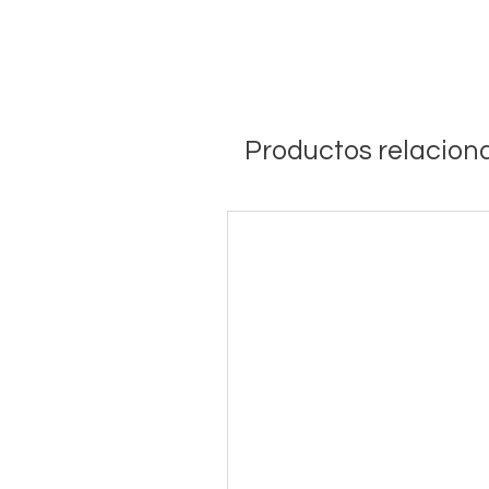
Productos relacion