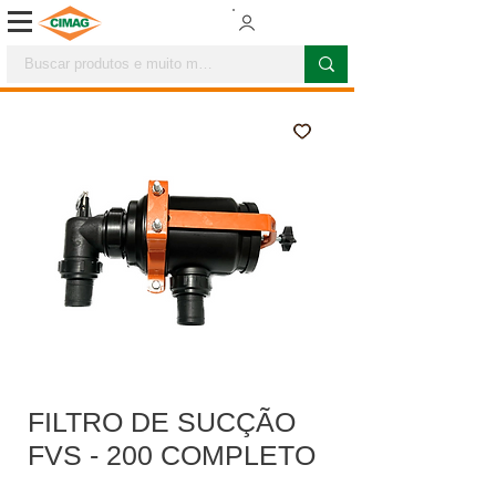
FILTRO DE SUCÇÃO
FVS - 200 COMPLETO