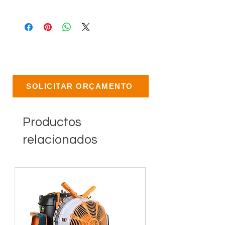
SOLICITAR ORÇAMENTO
Productos
relacionados