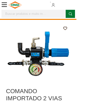
COMANDO
IMPORTADO 2 VIAS