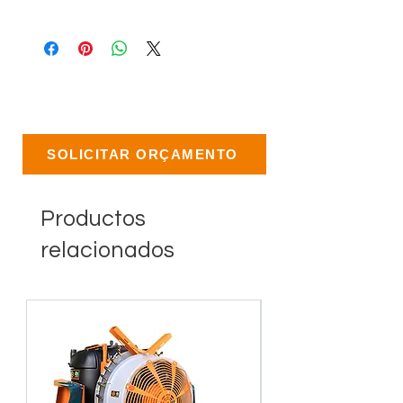
SOLICITAR ORÇAMENTO
Productos
relacionados