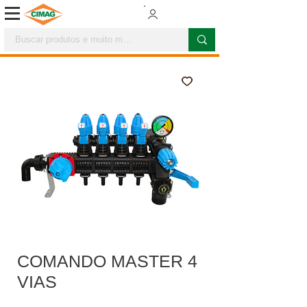
COMANDO MASTER 4
VIAS