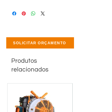
SOLICITAR ORÇAMENTO
Produtos
relacionados