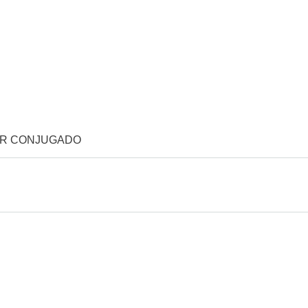
OR CONJUGADO