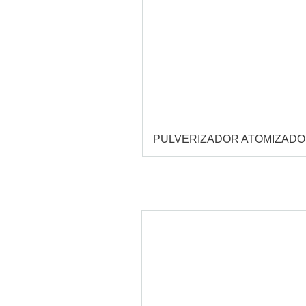
PULVERIZADOR ATOMIZAD