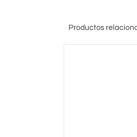
Productos relacion