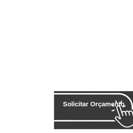
Solicitar Orçamento