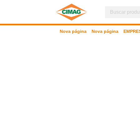
Nova página
Nova página
EMPRE