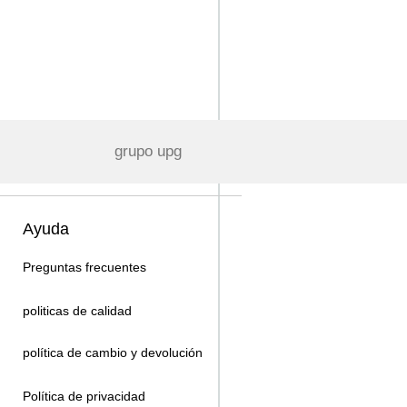
grupo upg
Ayuda
Preguntas frecuentes
politicas de calidad
política de cambio y devolución
Política de privacidad