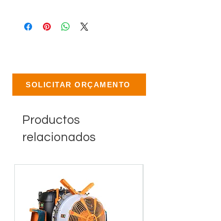
SOLICITAR ORÇAMENTO
Productos
relacionados