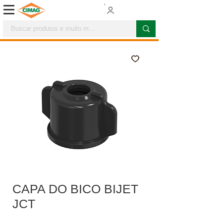
CAPA DO BICO BIJET
JCT