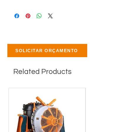
SOLICITAR ORÇAMENTO
Related Products