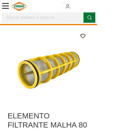
ELEMENTO
FILTRANTE MALHA 80