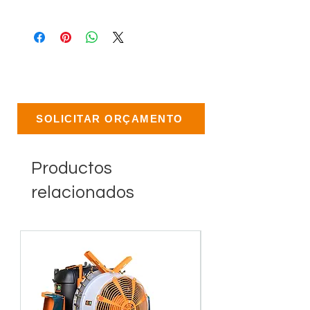
SOLICITAR ORÇAMENTO
Productos
relacionados