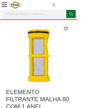
ELEMENTO
FILTRANTE MALHA 80
COM 1 ANEL