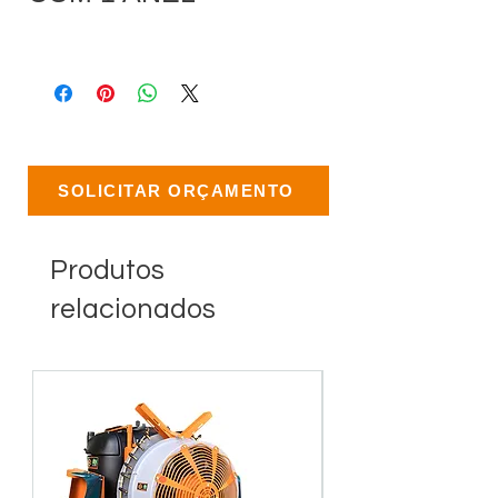
SOLICITAR ORÇAMENTO
Produtos
relacionados