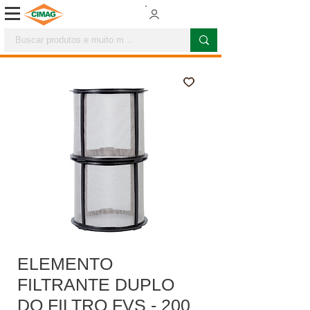
ELEMENTO
FILTRANTE DUPLO
DO FILTRO FVS - 200