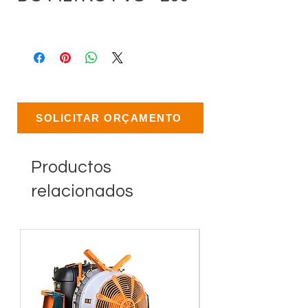
SOLICITAR ORÇAMENTO
Productos
relacionados