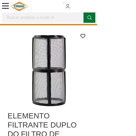
ELEMENTO
FILTRANTE DUPLO
DO FILTRO DE