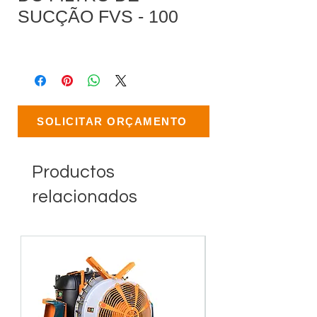
SUCÇÃO FVS - 100
SOLICITAR ORÇAMENTO
Productos
relacionados