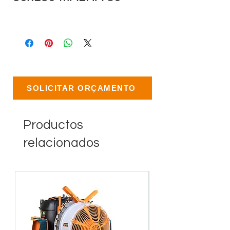
SOLICITAR ORÇAMENTO
Productos
relacionados