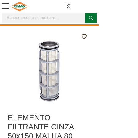
ELEMENTO
FILTRANTE CINZA
50x150 MALHA 80