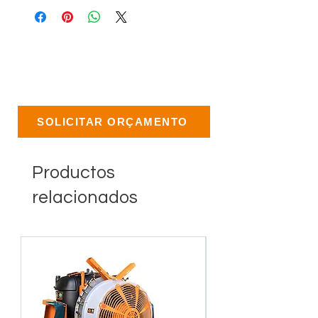
SOLICITAR ORÇAMENTO
Productos
relacionados