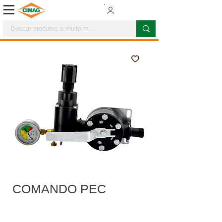
COMANDO PEC