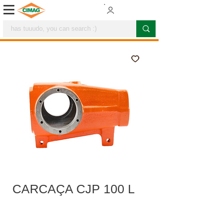
CARCAÇA CJP 100 L