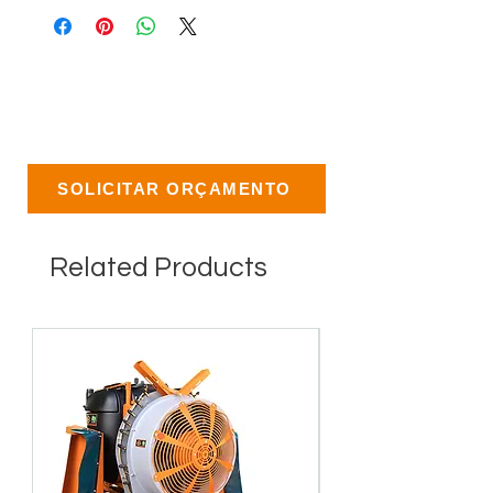
SOLICITAR ORÇAMENTO
Related Products