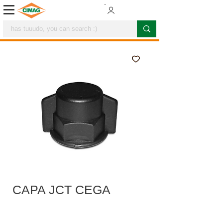
CAPA JCT CEGA