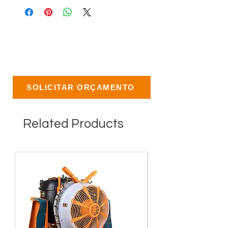
SOLICITAR ORÇAMENTO
Related Products